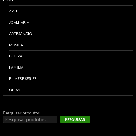
ARTE
JOALHARIA
ARTESANATO
MÚSICA
BELEZA
FAMILIA
FILMES E SÉRIES
OBRAS
Pesquisar produtos
PESQUISAR