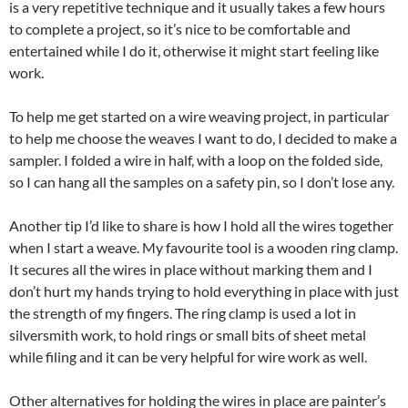
is a very repetitive technique and it usually takes a few hours
to complete a project, so it’s nice to be comfortable and
entertained while I do it, otherwise it might start feeling like
work.
To help me get started on a wire weaving project, in particular
to help me choose the weaves I want to do, I decided to make a
sampler. I folded a wire in half, with a loop on the folded side,
so I can hang all the samples on a safety pin, so I don’t lose any.
Another tip I’d like to share is how I hold all the wires together
when I start a weave. My favourite tool is a wooden ring clamp.
It secures all the wires in place without marking them and I
don’t hurt my hands trying to hold everything in place with just
the strength of my fingers. The ring clamp is used a lot in
silversmith work, to hold rings or small bits of sheet metal
while filing and it can be very helpful for wire work as well.
Other alternatives for holding the wires in place are painter’s