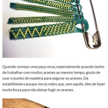
Quando começo uma peça nova, especialmente quando tenho
de trabalhar com muitos arames ao mesmo tempo, gosto de
usar o punho de madeira para segurar os arames. Dá
estabilidade e poupa-me as mãos que, sem aquilo, têm de fazer
muita força para não deixar fugir os arames.