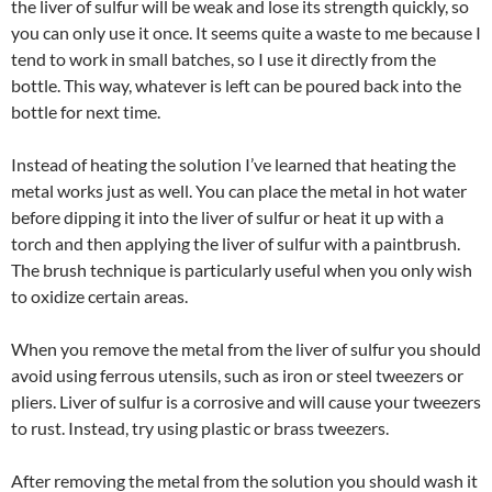
the liver of sulfur will be weak and lose its strength quickly, so
you can only use it once. It seems quite a waste to me because I
tend to work in small batches, so I use it directly from the
bottle. This way, whatever is left can be poured back into the
bottle for next time.
Instead of heating the solution I’ve learned that heating the
metal works just as well. You can place the metal in hot water
before dipping it into the liver of sulfur or heat it up with a
torch and then applying the liver of sulfur with a paintbrush.
The brush technique is particularly useful when you only wish
to oxidize certain areas.
When you remove the metal from the liver of sulfur you should
avoid using ferrous utensils, such as iron or steel tweezers or
pliers. Liver of sulfur is a corrosive and will cause your tweezers
to rust. Instead, try using plastic or brass tweezers.
After removing the metal from the solution you should wash it