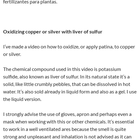
fertilizantes para plantas.
Oxidizing copper or silver with liver of sulfur
I’ve made a video on how to oxidize, or apply patina, to copper
or silver.
The chemical compound used in this video is potassium
sulfide, also known as liver of sulfur. In its natural state it’s a
solid, like little crumbly pebbles, that can be dissolved in hot
water. It’s also sold already in liquid form and also as a gel. I use
the liquid version.
I strongly advise the use of gloves, apron and perhaps even a
mask when working with this or other chemicals. It’s essential
to work in a well ventilated ares because the smell is quite
strong and unpleasant and inhalation is not advised as it can