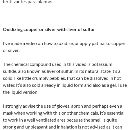
fertilizantes para plantas.
Oxidizing copper or silver with liver of sulfur
I’ve made a video on how to oxidize, or apply patina, to copper
or silver.
The chemical compound used in this video is potassium
sulfide, also known as liver of sulfur. In its natural state it’s a
solid, like little crumbly pebbles, that can be dissolved in hot
water. It’s also sold already in liquid form and also as a gel. I use
the liquid version.
I strongly advise the use of gloves, apron and perhaps even a
mask when working with this or other chemicals. It’s essential
to work in a well ventilated ares because the smell is quite
strong and unpleasant and inhalation is not advised as it can