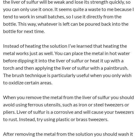
the liver of sulfur will be weak and lose its strength quickly, so
you can only use it once. It seems quite a waste to me because I
tend to work in small batches, so I use it directly from the
bottle. This way, whatever is left can be poured back into the
bottle for next time.
Instead of heating the solution I’ve learned that heating the
metal works just as well. You can place the metal in hot water
before dipping it into the liver of sulfur or heat it up with a
torch and then applying the liver of sulfur with a paintbrush.
The brush technique is particularly useful when you only wish
to oxidize certain areas.
When you remove the metal from the liver of sulfur you should
avoid using ferrous utensils, such as iron or steel tweezers or
pliers. Liver of sulfur is a corrosive and will cause your tweezers
to rust. Instead, try using plastic or brass tweezers.
After removing the metal from the solution you should wash it