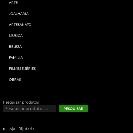
ARTE
JOALHARIA
ARTESANATO
MÚSICA
BELEZA
FAMILIA
FILMES E SÉRIES
OBRAS
Pesquisar produtos
PESQUISAR
Loja - Bijutaria