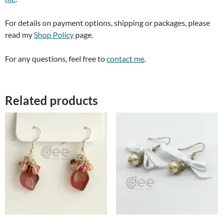
For details on payment options, shipping or packages, please
read my
Shop Policy
page.
For any questions, feel free to
contact me
.
Related products