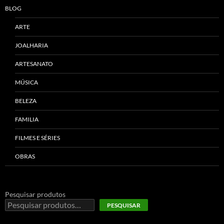
BLOG
ARTE
JOALHARIA
ARTESANATO
MÚSICA
BELEZA
FAMILIA
FILMES E SÉRIES
OBRAS
Pesquisar produtos
PESQUISAR