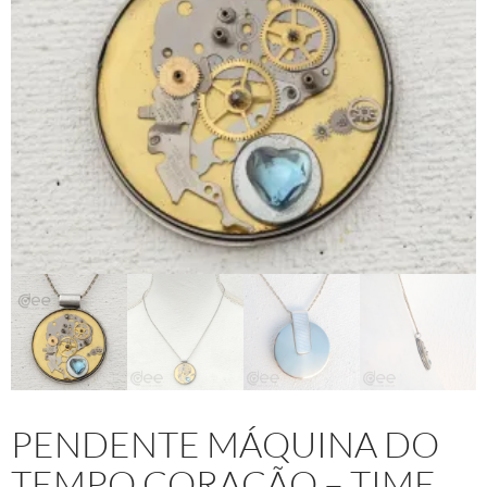
PENDENTE MÁQUINA DO
TEMPO CORAÇÃO – TIME