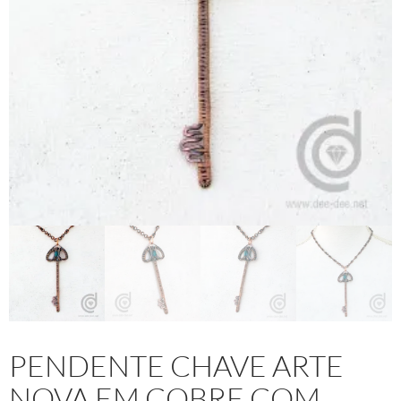
PENDENTE CHAVE ARTE
NOVA EM COBRE COM