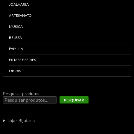
JOALHARIA
ARTESANATO
MÚSICA
BELEZA
FAMILIA
FILMES E SÉRIES
OBRAS
Pesquisar produtos
PESQUISAR
Loja - Bijutaria