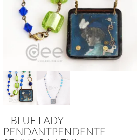
– BLUE LADY
PENDANTPENDENTE