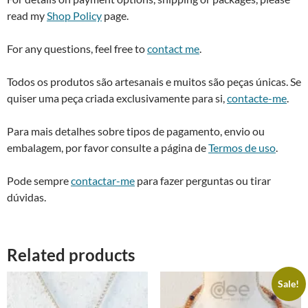
read my
Shop Policy
page.
For any questions, feel free to
contact me
.
Todos os produtos são artesanais e muitos são peças únicas. Se
quiser uma peça criada exclusivamente para si,
contacte-me
.
Para mais detalhes sobre tipos de pagamento, envio ou
embalagem, por favor consulte a página de
Termos de uso
.
Pode sempre
contactar-me
para fazer perguntas ou tirar
dúvidas.
Related products
Sale!