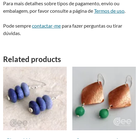
Para mais detalhes sobre tipos de pagamento, envio ou
embalagem, por favor consulte a página de
Termos de uso
.
Pode sempre
contactar-me
para fazer perguntas ou tirar
dúvidas.
Related products