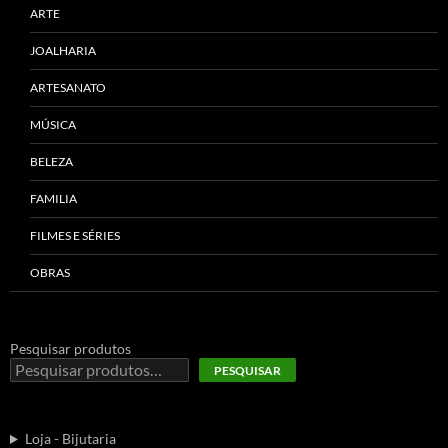
ARTE
JOALHARIA
ARTESANATO
MÚSICA
BELEZA
FAMILIA
FILMES E SÉRIES
OBRAS
Pesquisar produtos
PESQUISAR
Loja - Bijutaria