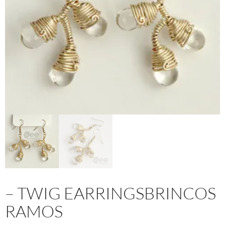
– TWIG EARRINGSBRINCOS
RAMOS