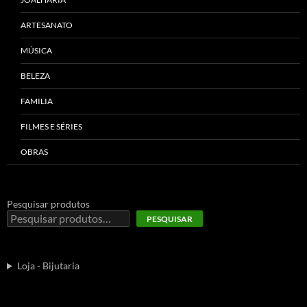
ARTESANATO
MÚSICA
BELEZA
FAMILIA
FILMES E SÉRIES
OBRAS
Pesquisar produtos
PESQUISAR
Loja - Bijutaria