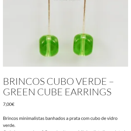
BRINCOS CUBO VERDE –
GREEN CUBE EARRINGS
7,00
€
Brincos minimalistas banhados a prata com cubo de vidro
verde.