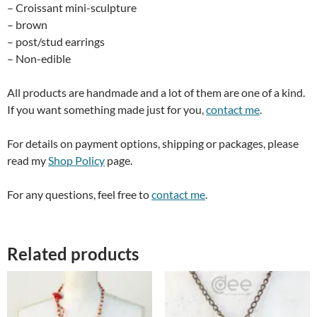
– Croissant mini-sculpture
– brown
– post/stud earrings
– Non-edible
All products are handmade and a lot of them are one of a kind.
If you want something made just for you,
contact me
.
For details on payment options, shipping or packages, please
read my
Shop Policy
page.
For any questions, feel free to
contact me
.
Related products