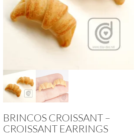
BRINCOS CROISSANT –
CROISSANT EARRINGS