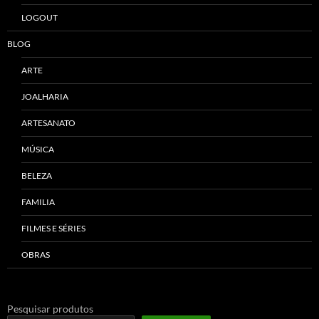
LOGOUT
BLOG
ARTE
JOALHARIA
ARTESANATO
MÚSICA
BELEZA
FAMILIA
FILMES E SÉRIES
OBRAS
Pesquisar produtos