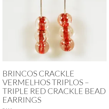
BRINCOS CRACKLE
VERMELHOS TRIPLOS –
TRIPLE RED CRACKLE BEAD
EARRINGS