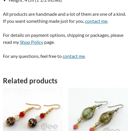
All products are handmade and a lot of them are one of a kind.
If you want something made just for you,
contact me
.
For details on payment options, shipping or packages, please
read my
Shop Policy
page.
For any questions, feel free to
contact me
.
Related products