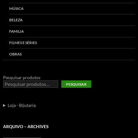
MÚSICA
BELEZA
FAMILIA
FILMES E SÉRIES
OBRAS
Pesquisar produtos
PESQUISAR
Loja - Bijutaria
ARQUIVO – ARCHIVES