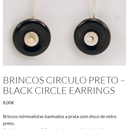
BRINCOS CIRCULO PRETO –
BLACK CIRCLE EARRINGS
8,00
€
Brincos minimalistas banhados a prata com disco de vidro
preto.