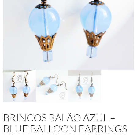
BRINCOS BALÃO AZUL –
BLUE BALLOON EARRINGS