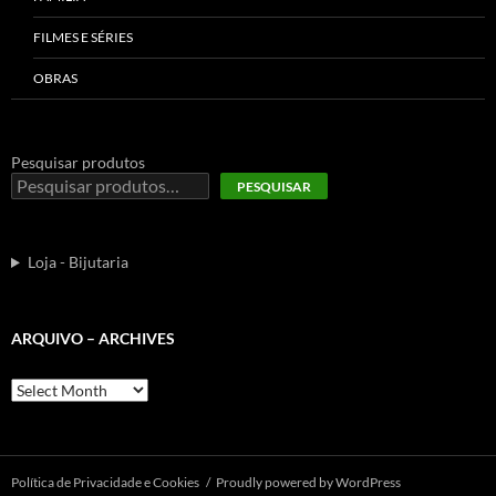
FILMES E SÉRIES
OBRAS
Pesquisar produtos
PESQUISAR
Loja - Bijutaria
ARQUIVO – ARCHIVES
Arquivo
–
Archives
Polí­tica de Privacidade e Cookies
Proudly powered by WordPress