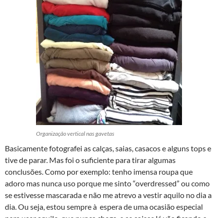
Organização vertical nas gavetas
Basicamente fotografei as calças, saias, casacos e alguns tops e
tive de parar. Mas foi o suficiente para tirar algumas
conclusões. Como por exemplo: tenho imensa roupa que
adoro mas nunca uso porque me sinto “overdressed” ou como
se estivesse mascarada e não me atrevo a vestir aquilo no dia a
dia. Ou seja, estou sempre à espera de uma ocasião especial