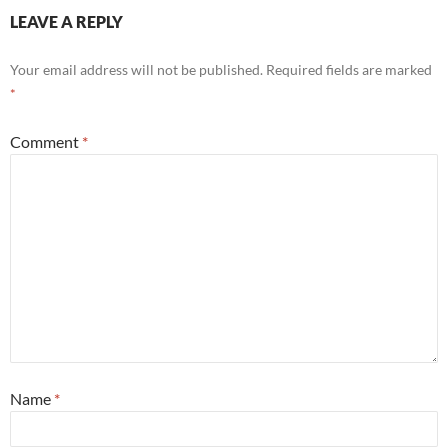
LEAVE A REPLY
Your email address will not be published.
Required fields are marked
*
Comment
*
Name
*