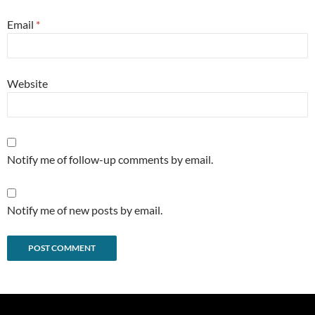
Email
*
Website
Notify me of follow-up comments by email.
Notify me of new posts by email.
Alternative: