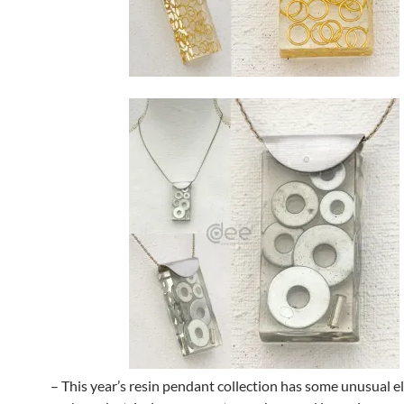
– This year’s resin pendant collection has some unusual e