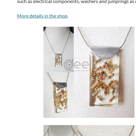
such as electrical components, washers and jumprings as 
More details in the shop
.