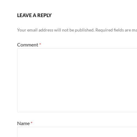
LEAVE A REPLY
Your email address will not be published.
Required fields are 
Comment
*
Name
*