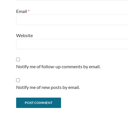
Email
*
Website
Notify me of follow-up comments by email.
Notify me of new posts by email.
Alternative: