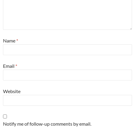
Name
*
Email
*
Website
Notify me of follow-up comments by email.