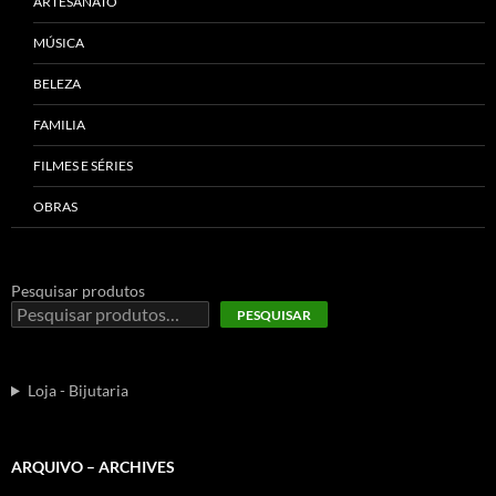
ARTESANATO
MÚSICA
BELEZA
FAMILIA
FILMES E SÉRIES
OBRAS
Pesquisar produtos
PESQUISAR
Loja - Bijutaria
ARQUIVO – ARCHIVES