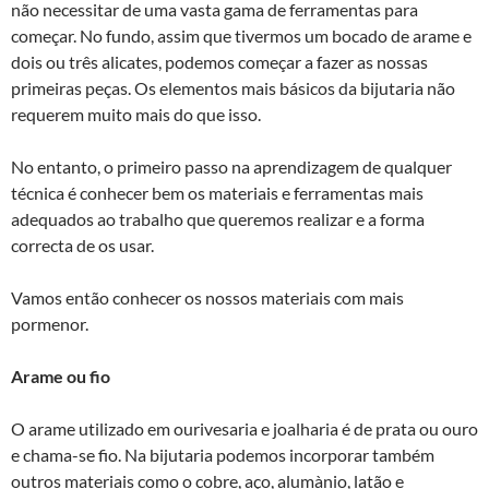
não necessitar de uma vasta gama de ferramentas para
começar. No fundo, assim que tivermos um bocado de arame e
dois ou três alicates, podemos começar a fazer as nossas
primeiras peças. Os elementos mais básicos da bijutaria não
requerem muito mais do que isso.
No entanto, o primeiro passo na aprendizagem de qualquer
técnica é conhecer bem os materiais e ferramentas mais
adequados ao trabalho que queremos realizar e a forma
correcta de os usar.
Vamos então conhecer os nossos materiais com mais
pormenor.
Arame ou fio
O arame utilizado em ourivesaria e joalharia é de prata ou ouro
e chama-se fio. Na bijutaria podemos incorporar também
outros materiais como o cobre, aço, alumà­nio, latão e