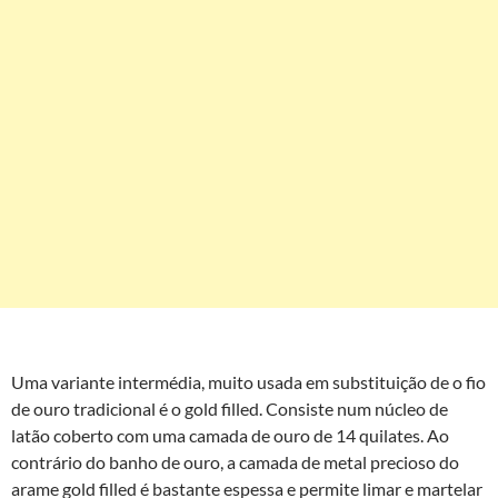
Uma variante intermédia, muito usada em substituição de o fio
de ouro tradicional é o gold filled. Consiste num núcleo de
latão coberto com uma camada de ouro de 14 quilates. Ao
contrário do banho de ouro, a camada de metal precioso do
arame gold filled é bastante espessa e permite limar e martelar