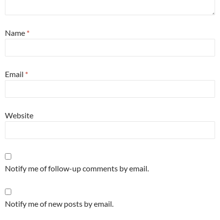
Name
*
Email
*
Website
Notify me of follow-up comments by email.
Notify me of new posts by email.