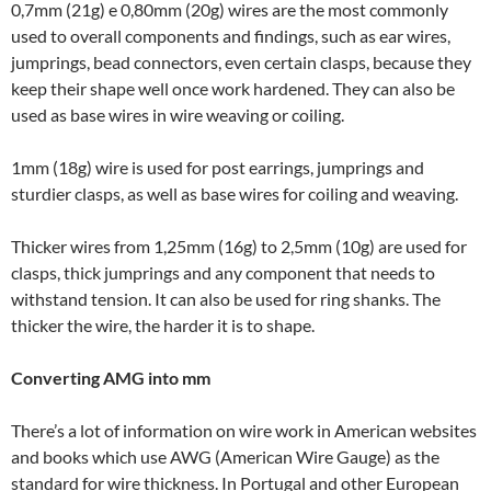
0,7mm (21g) e 0,80mm (20g) wires are the most commonly
used to overall components and findings, such as ear wires,
jumprings, bead connectors, even certain clasps, because they
keep their shape well once work hardened. They can also be
used as base wires in wire weaving or coiling.
1mm (18g) wire is used for post earrings, jumprings and
sturdier clasps, as well as base wires for coiling and weaving.
Thicker wires from 1,25mm (16g) to 2,5mm (10g) are used for
clasps, thick jumprings and any component that needs to
withstand tension. It can also be used for ring shanks. The
thicker the wire, the harder it is to shape.
Converting AMG into mm
There’s a lot of information on wire work in American websites
and books which use AWG (American Wire Gauge) as the
standard for wire thickness. In Portugal and other European