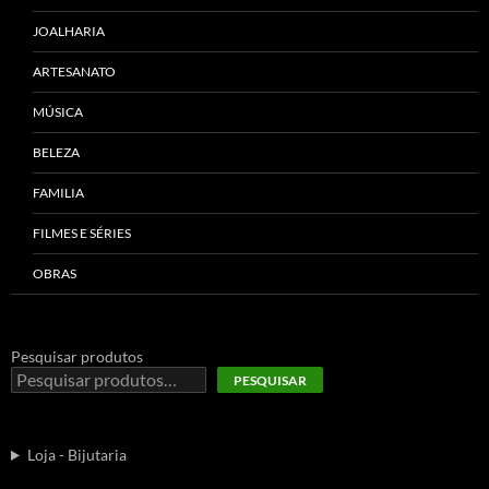
JOALHARIA
ARTESANATO
MÚSICA
BELEZA
FAMILIA
FILMES E SÉRIES
OBRAS
Pesquisar produtos
PESQUISAR
Loja - Bijutaria