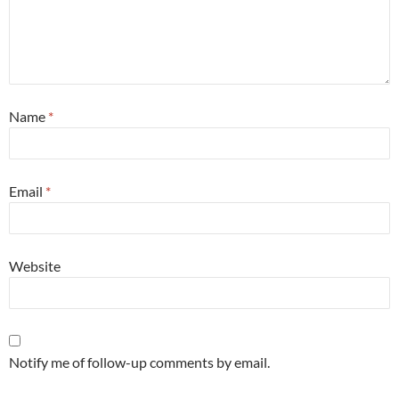
Name
*
Email
*
Website
Notify me of follow-up comments by email.