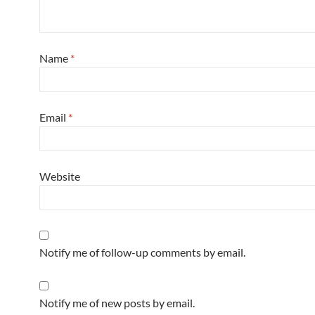
Name
*
Email
*
Website
Notify me of follow-up comments by email.
Notify me of new posts by email.