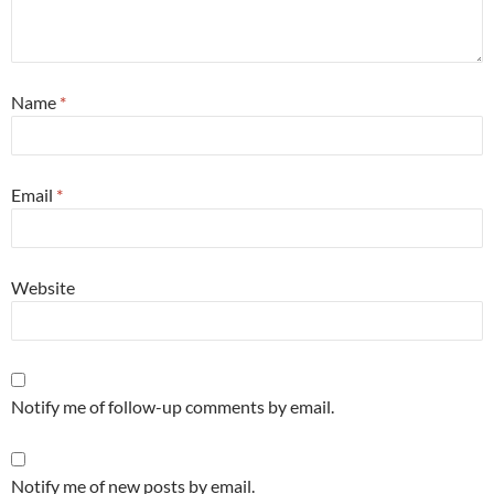
Name
*
Email
*
Website
Notify me of follow-up comments by email.
Notify me of new posts by email.