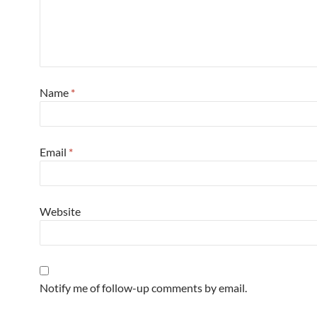
Name
*
Email
*
Website
Notify me of follow-up comments by email.