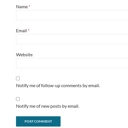
Name
*
Email
*
Website
Notify me of follow-up comments by email.
Notify me of new posts by email.