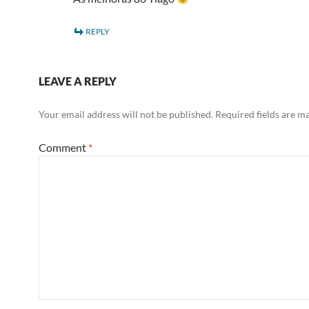
REPLY
LEAVE A REPLY
Your email address will not be published.
Required fields are 
Comment
*