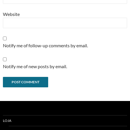
Website
Notify me of follow-up comments by email.
Notify me of new posts by email.
Alternative:
LOJA