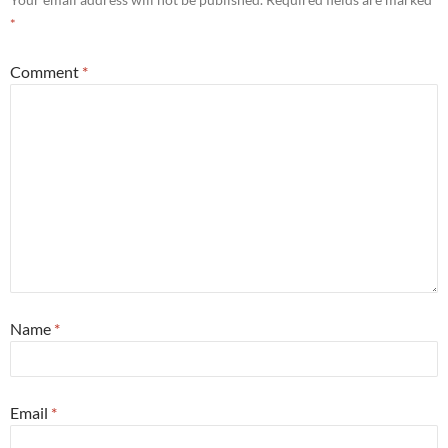
*
Comment
*
Name
*
Email
*