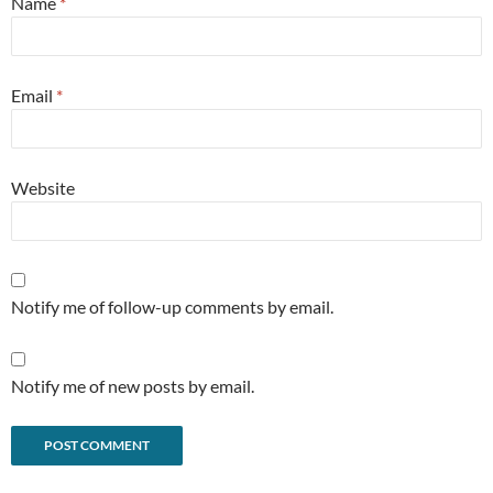
Name
*
Email
*
Website
Notify me of follow-up comments by email.
Notify me of new posts by email.