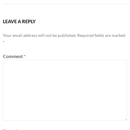
LEAVE A REPLY
Your email address will not be published.
Required fields are marked
*
Comment
*