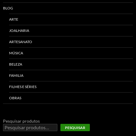
BLOG
ARTE
JOALHARIA
ARTESANATO
MÚSICA
BELEZA
FAMILIA
FILMES E SÉRIES
OBRAS
Pesquisar produtos
PESQUISAR