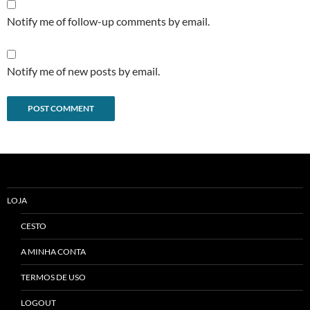
Notify me of follow-up comments by email.
Notify me of new posts by email.
Alternative:
LOJA
CESTO
A MINHA CONTA
TERMOS DE USO
LOGOUT