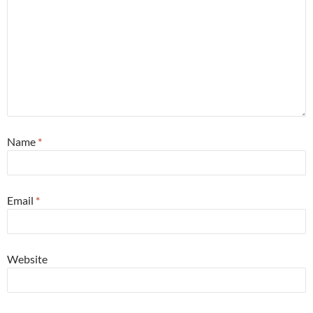
Name
*
Email
*
Website