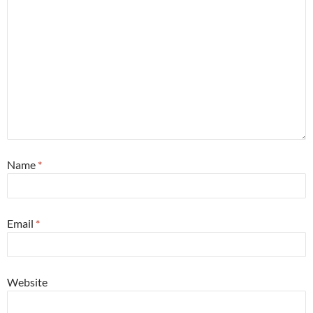
Name
*
Email
*
Website