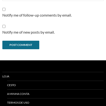
Notify me of follow-up comments by email.
Notify me of new posts by email.
Alternative:
LOJA
CESTO
A MINHA CONTA
TERMOS DE USO