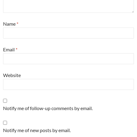
Name
*
Email
*
Website
Notify me of follow-up comments by email.
Notify me of new posts by email.