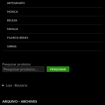
ARTESANATO
MÚSICA
BELEZA
FAMILIA
FILMES E SÉRIES
OBRAS
Pesquisar produtos
PESQUISAR
Loja - Bijutaria
ARQUIVO – ARCHIVES