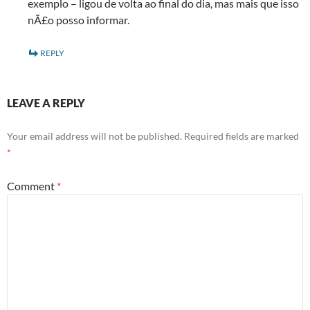
exemplo – ligou de volta ao final do dia, mas mais que isso
nÃ£o posso informar.
REPLY
LEAVE A REPLY
Your email address will not be published.
Required fields are marked
*
Comment
*