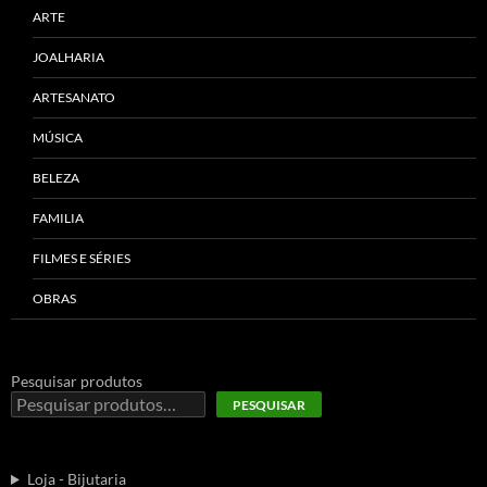
ARTE
JOALHARIA
ARTESANATO
MÚSICA
BELEZA
FAMILIA
FILMES E SÉRIES
OBRAS
Pesquisar produtos
PESQUISAR
Loja - Bijutaria