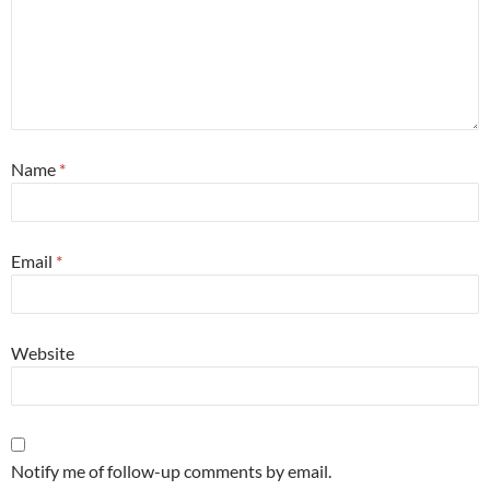
Name
*
Email
*
Website
Notify me of follow-up comments by email.