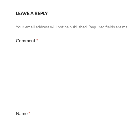
LEAVE A REPLY
Your email address will not be published.
Required fields are 
Comment
*
Name
*