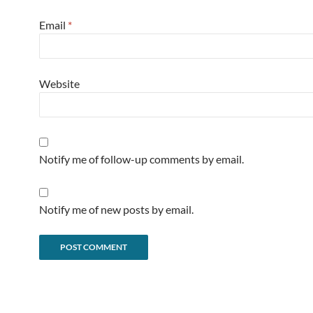
Email
*
Website
Notify me of follow-up comments by email.
Notify me of new posts by email.
Alternative: