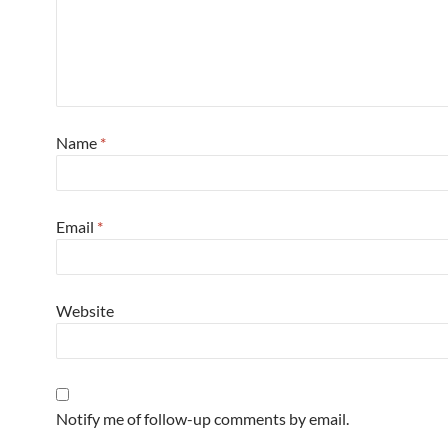
Name
*
Email
*
Website
Notify me of follow-up comments by email.