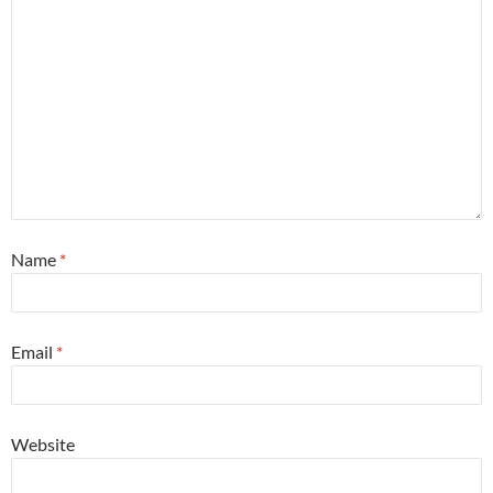
Name
*
Email
*
Website