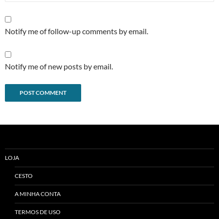
Notify me of follow-up comments by email.
Notify me of new posts by email.
Alternative:
LOJA
CESTO
A MINHA CONTA
TERMOS DE USO