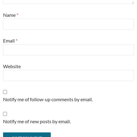
Name
*
Email
*
Website
Notify me of follow-up comments by email.
Notify me of new posts by email.