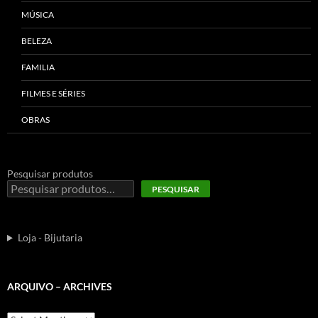
MÚSICA
BELEZA
FAMILIA
FILMES E SÉRIES
OBRAS
Pesquisar produtos
PESQUISAR
Loja - Bijutaria
ARQUIVO – ARCHIVES
Arquivo