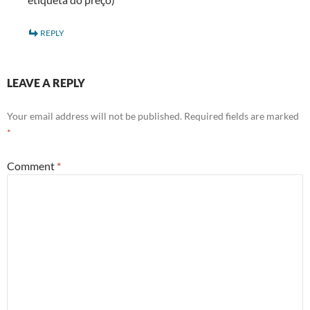
REPLY
LEAVE A REPLY
Your email address will not be published.
Required fields are marked
*
Comment
*