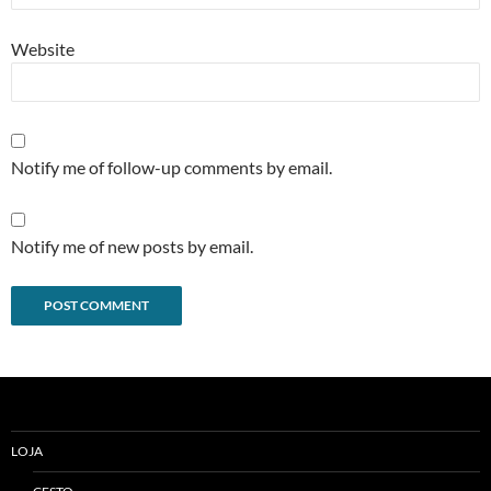
Website
Notify me of follow-up comments by email.
Notify me of new posts by email.
Alternative:
LOJA