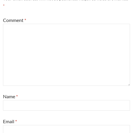
*
Comment
*
Name
*
Email
*