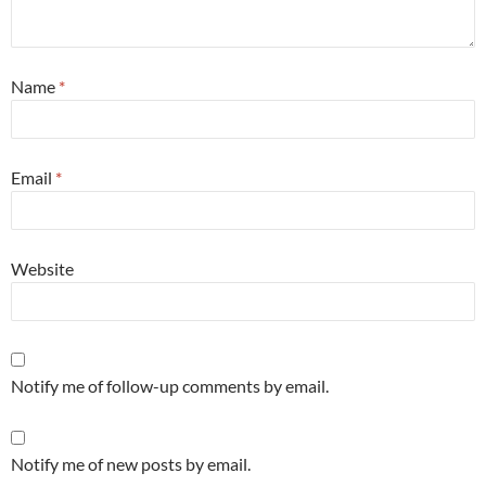
Name
*
Email
*
Website
Notify me of follow-up comments by email.
Notify me of new posts by email.