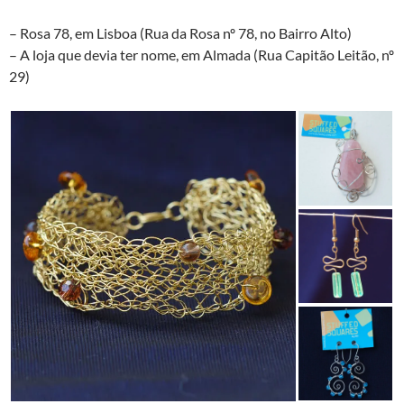
– Rosa 78, em Lisboa (Rua da Rosa nº 78, no Bairro Alto)
– A loja que devia ter nome, em Almada (Rua Capitão Leitão, nº
29)