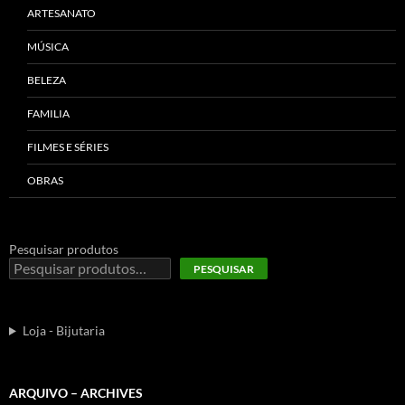
ARTESANATO
MÚSICA
BELEZA
FAMILIA
FILMES E SÉRIES
OBRAS
Pesquisar produtos
PESQUISAR
Loja - Bijutaria
ARQUIVO – ARCHIVES