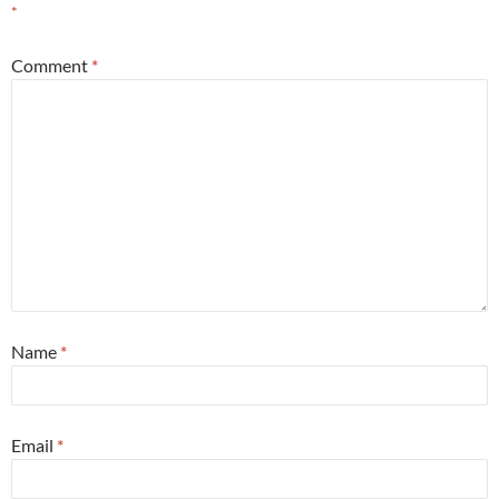
*
Comment
*
Name
*
Email
*