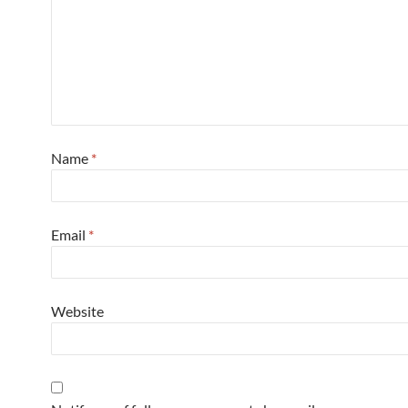
Name
*
Email
*
Website