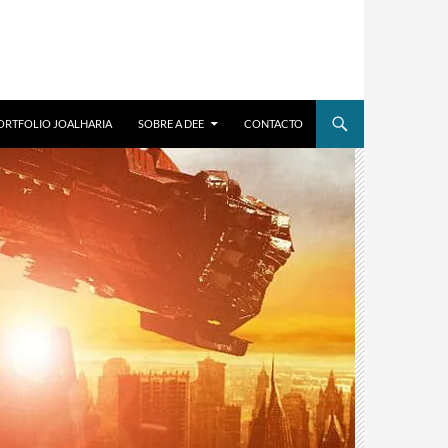
ORTFOLIO JOALHARIA
SOBRE A DEE
CONTACTO