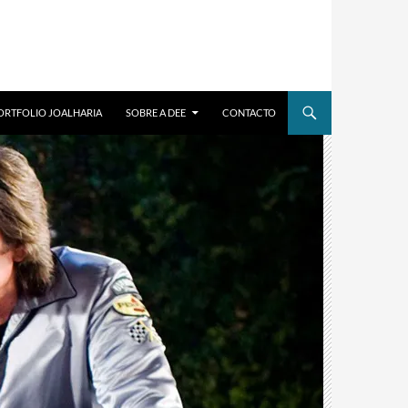
ORTFOLIO JOALHARIA
SOBRE A DEE
CONTACTO