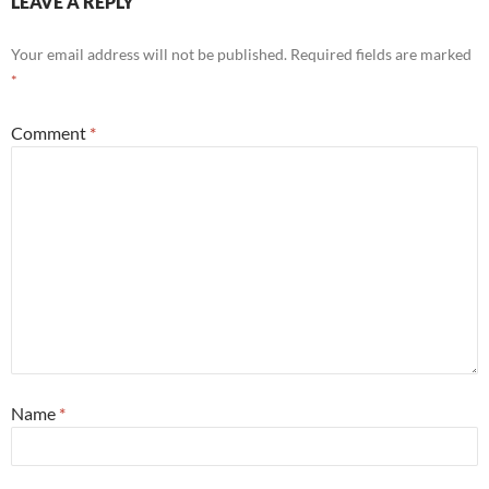
LEAVE A REPLY
Your email address will not be published.
Required fields are marked
*
Comment
*
Name
*