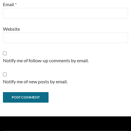
Email
*
Website
Notify me of follow-up comments by email.
Notify me of new posts by email.
Alternative: