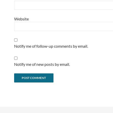
Website
Notify me of follow-up comments by email.
Notify me of new posts by email.
Alternative: