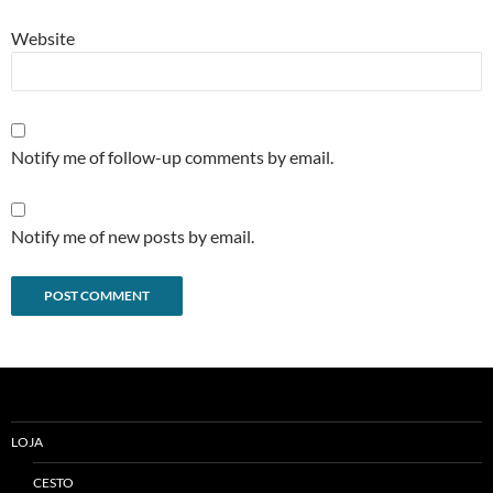
Website
Notify me of follow-up comments by email.
Notify me of new posts by email.
Alternative:
LOJA
CESTO