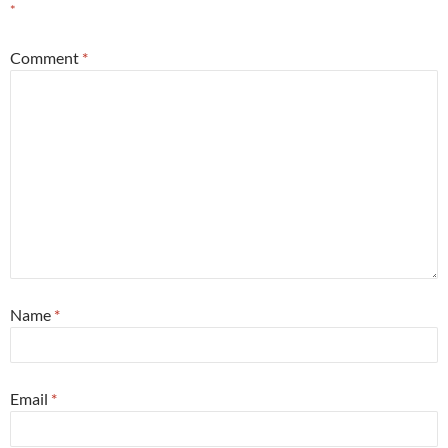
*
Comment
*
Name
*
Email
*