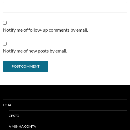
Notify me of follow-up comments by email.
Notify me of new posts by email.
Alternative:
LOJA
CESTO
A MINHA CONTA