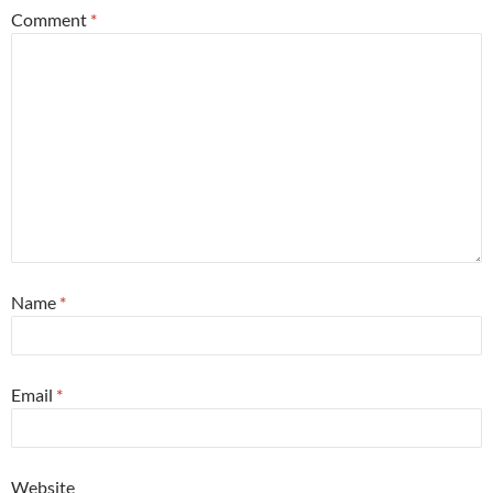
Comment
*
Name
*
Email
*
Website