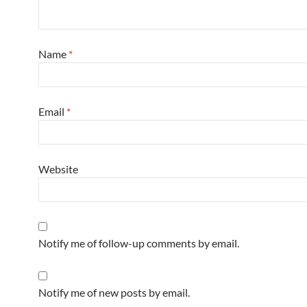
Name
*
Email
*
Website
Notify me of follow-up comments by email.
Notify me of new posts by email.