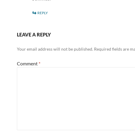
REPLY
LEAVE A REPLY
Your email address will not be published.
Required fields are 
Comment
*