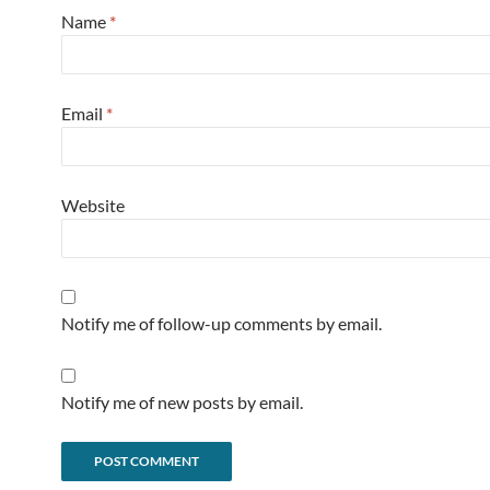
Name
*
Email
*
Website
Notify me of follow-up comments by email.
Notify me of new posts by email.