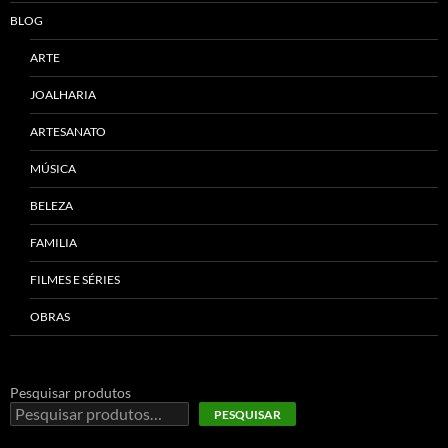
BLOG
ARTE
JOALHARIA
ARTESANATO
MÚSICA
BELEZA
FAMILIA
FILMES E SÉRIES
OBRAS
Pesquisar produtos
PESQUISAR