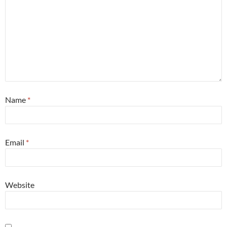
Name
*
Email
*
Website