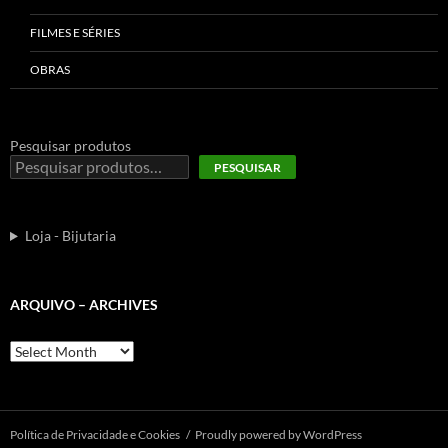
FILMES E SÉRIES
OBRAS
Pesquisar produtos
PESQUISAR
Loja - Bijutaria
ARQUIVO – ARCHIVES
Arquivo
–
Archives
Polí­tica de Privacidade e Cookies
Proudly powered by WordPress