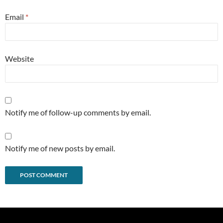
Email
*
Website
Notify me of follow-up comments by email.
Notify me of new posts by email.
Alternative: