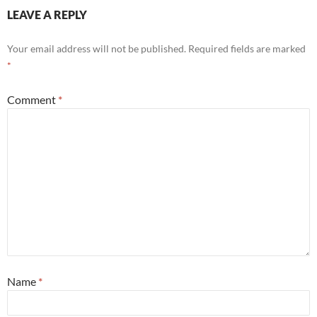
LEAVE A REPLY
Your email address will not be published.
Required fields are marked
*
Comment
*
Name
*