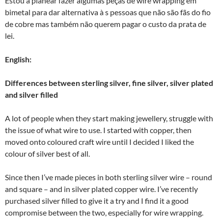
Estou a planear fazer algumas peças de wire wrapping em
bimetal para dar alternativa à s pessoas que não são fãs do fio
de cobre mas também não querem pagar o custo da prata de
lei.
English:
Differences between sterling silver, fine silver, silver plated
and silver filled
A lot of people when they start making jewellery, struggle with
the issue of what wire to use. I started with copper, then
moved onto coloured craft wire until I decided I liked the
colour of silver best of all.
Since then I’ve made pieces in both sterling silver wire – round
and square – and in silver plated copper wire. I’ve recently
purchased silver filled to give it a try and I find it a good
compromise between the two, especially for wire wrapping.