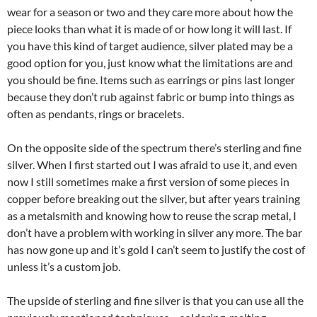
wear for a season or two and they care more about how the
piece looks than what it is made of or how long it will last. If
you have this kind of target audience, silver plated may be a
good option for you, just know what the limitations are and
you should be fine. Items such as earrings or pins last longer
because they don’t rub against fabric or bump into things as
often as pendants, rings or bracelets.
On the opposite side of the spectrum there’s sterling and fine
silver. When I first started out I was afraid to use it, and even
now I still sometimes make a first version of some pieces in
copper before breaking out the silver, but after years training
as a metalsmith and knowing how to reuse the scrap metal, I
don’t have a problem with working in silver any more. The bar
has now gone up and it’s gold I can’t seem to justify the cost of
unless it’s a custom job.
The upside of sterling and fine silver is that you can use all the