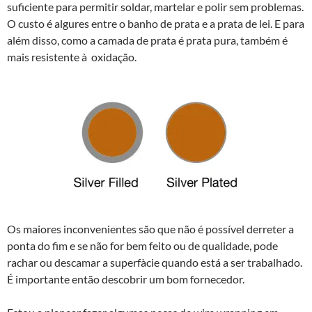
suficiente para permitir soldar, martelar e polir sem problemas.
O custo é algures entre o banho de prata e a prata de lei. E para
além disso, como a camada de prata é prata pura, também é
mais resistente à oxidação.
Os maiores inconvenientes são que não é possível derreter a
ponta do fim e se não for bem feito ou de qualidade, pode
rachar ou descamar a superfà­cie quando está a ser trabalhado.
É importante então descobrir um bom fornecedor.