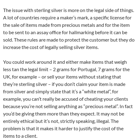
The issue with sterling silver is more on the legal side of things.
A lot of countries require a maker’s mark, a specific license for
the sale of items made from precious metals and for the item
to be sent to an assay office for hallmarking before it can be
sold. These rules are made to protect the customer but they do
increase the cost of legally selling silver items.
You could work around it and either make items that weigh
less tan the legal limit – 2 grams for Portugal, 7 grams for the
UK, for example – or sell your items without stating that
they’re sterling silver – if you don’t claim your item is made
from silver and simply state that it’s a “white metal”, for
example, you can’t really be accused of cheating your clients
because you’re not selling anything as “precious metal”. In fact
you’d be giving them more than they expect. It may not be
entirely ethical but it’s not, strictly speaking, illegal. The
problem is that it makes it harder to justify the cost of the
items to a client.