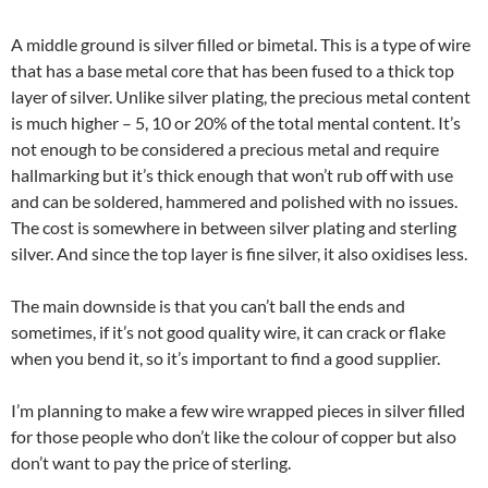
A middle ground is silver filled or bimetal. This is a type of wire
that has a base metal core that has been fused to a thick top
layer of silver. Unlike silver plating, the precious metal content
is much higher – 5, 10 or 20% of the total mental content. It’s
not enough to be considered a precious metal and require
hallmarking but it’s thick enough that won’t rub off with use
and can be soldered, hammered and polished with no issues.
The cost is somewhere in between silver plating and sterling
silver. And since the top layer is fine silver, it also oxidises less.
The main downside is that you can’t ball the ends and
sometimes, if it’s not good quality wire, it can crack or flake
when you bend it, so it’s important to find a good supplier.
I’m planning to make a few wire wrapped pieces in silver filled
for those people who don’t like the colour of copper but also
don’t want to pay the price of sterling.