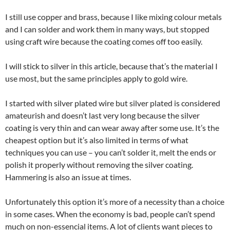
I still use copper and brass, because I like mixing colour metals
and I can solder and work them in many ways, but stopped
using craft wire because the coating comes off too easily.
I will stick to silver in this article, because that’s the material I
use most, but the same principles apply to gold wire.
I started with silver plated wire but silver plated is considered
amateurish and doesn’t last very long because the silver
coating is very thin and can wear away after some use. It’s the
cheapest option but it’s also limited in terms of what
techniques you can use – you can’t solder it, melt the ends or
polish it properly without removing the silver coating.
Hammering is also an issue at times.
Unfortunately this option it’s more of a necessity than a choice
in some cases. When the economy is bad, people can’t spend
much on non-essencial items. A lot of clients want pieces to