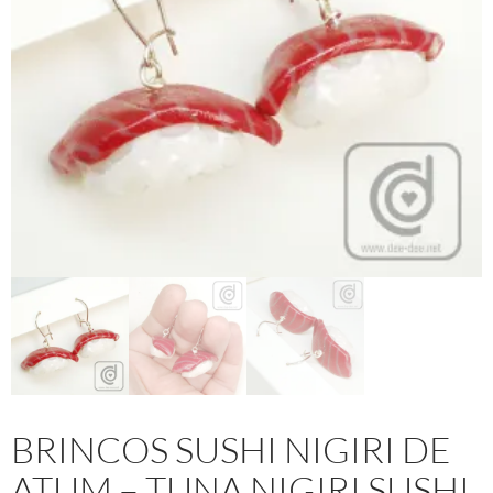
BRINCOS SUSHI NIGIRI DE
ATUM – TUNA NIGIRI SUSHI