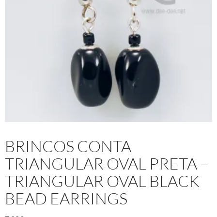
BRINCOS CONTA
TRIANGULAR OVAL PRETA –
TRIANGULAR OVAL BLACK
BEAD EARRINGS