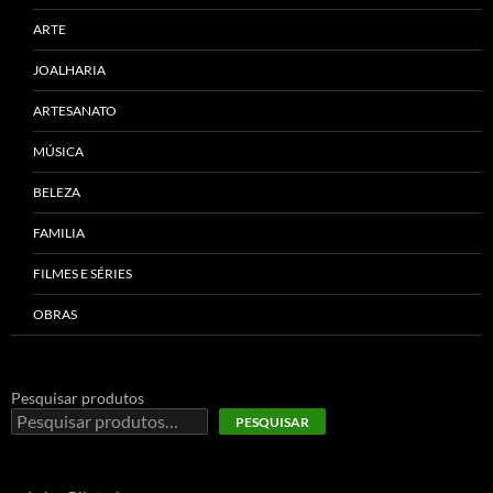
ARTE
JOALHARIA
ARTESANATO
MÚSICA
BELEZA
FAMILIA
FILMES E SÉRIES
OBRAS
Pesquisar produtos
PESQUISAR