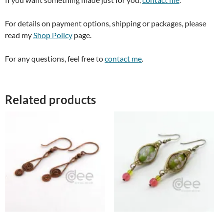
For details on payment options, shipping or packages, please
read my
Shop Policy
page.
For any questions, feel free to
contact me
.
Related products